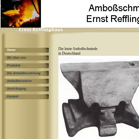
Die letzte Amboßschmiede
in Deutschland